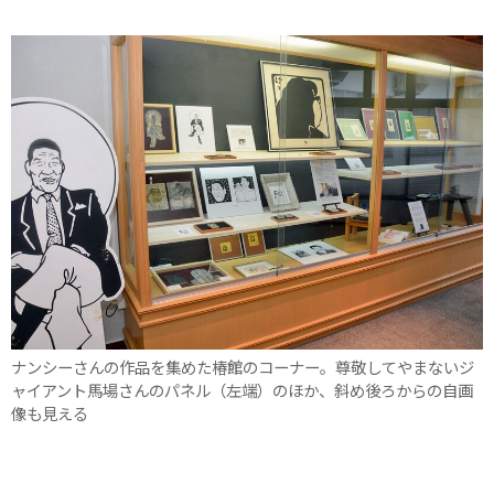
ナンシーさんの作品を集めた椿館のコーナー。尊敬してやまないジ
ャイアント馬場さんのパネル（左端）のほか、斜め後ろからの自画
像も見える