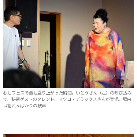
むしフェスで最も盛り上がった瞬間。いとうさん（左）の呼び込み
で、秘密ゲストのタレント、マツコ・デラックスさんが登場。場内
は割れんばかりの歓声