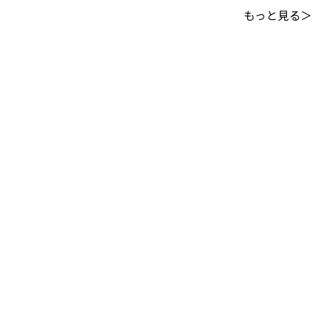
もっと見る＞