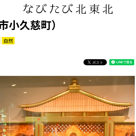
市小久慈町）
自然