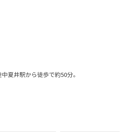
陸中夏井駅から徒歩で約50分。