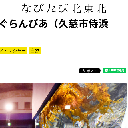
ぐらんぴあ（久慈市侍浜
ア・レジャー
自然