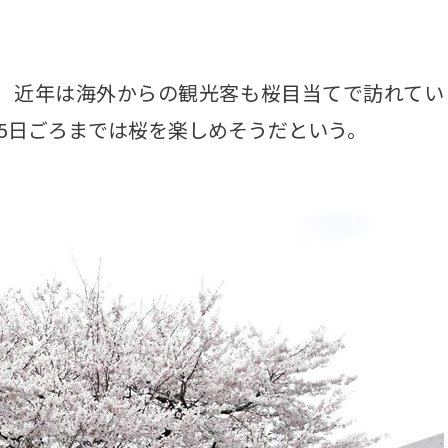
。近年は海外からの観光客も桜目当てで訪れてい
25日ごろまでは桜を楽しめそうだという。