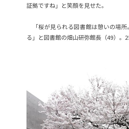
証拠ですね」と笑顔を見せた。
「桜が見られる図書館は憩いの場所
る」と図書館の畑山研弥館長（49）。