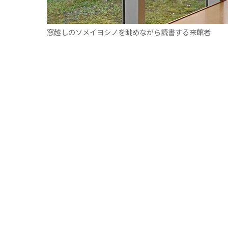
窓越しのソメイヨシノを眺めながら読書する来館者