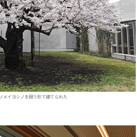
のソメイヨシノを囲う形で建てられた