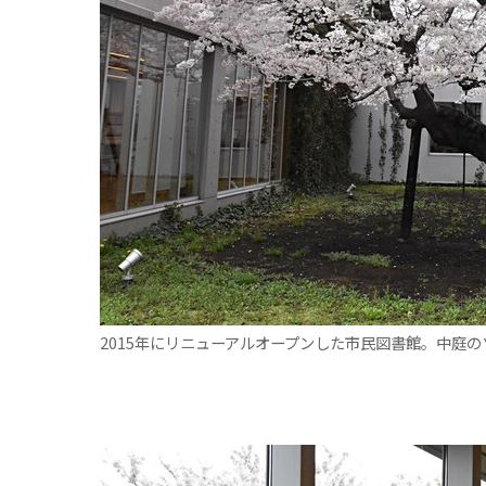
2015年にリニューアルオープンした市民図書館。中庭