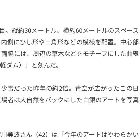
。縦約30メートル、横約60メートルのスペース
、内側にひし形や三角形などの模様を配置。中心部
。両脇には、周辺の草木などをモチーフにした曲線
（津軽ダム）」と刻んだ。
、少雪だった昨年の約2倍。青空が広がったこの日
来場者は大自然をバックにした白銀のアートを写真
川美波さん（42）は「今年のアートはやわらかい