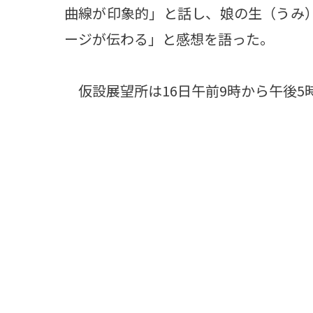
曲線が印象的」と話し、娘の生（うみ
ージが伝わる」と感想を語った。
仮設展望所は16日午前9時から午後5