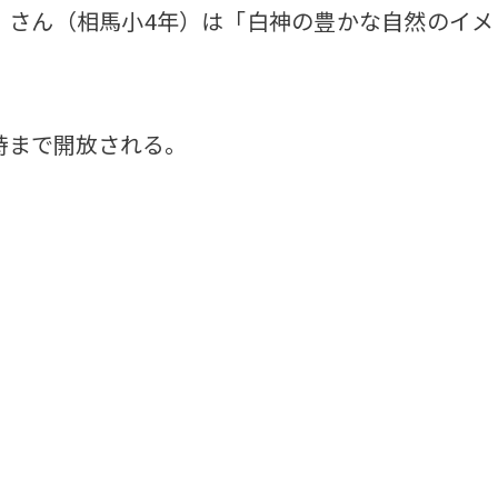
）さん（相馬小4年）は「白神の豊かな自然のイメ
時まで開放される。