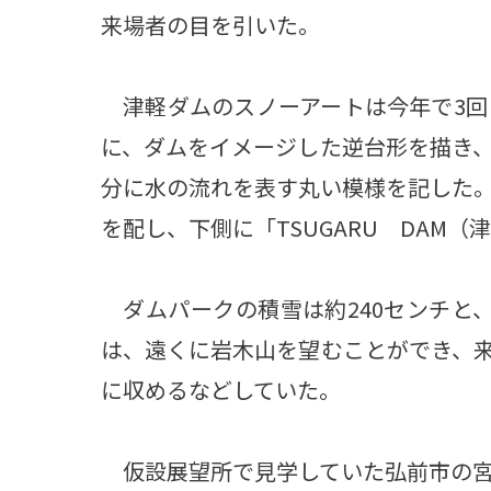
来場者の目を引いた。
津軽ダムのスノーアートは今年で3回目
に、ダムをイメージした逆台形を描き
分に水の流れを表す丸い模様を記した
を配し、下側に「TSUGARU DAM
ダムパークの積雪は約240センチと
は、遠くに岩木山を望むことができ、
に収めるなどしていた。
仮設展望所で見学していた弘前市の宮