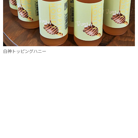
白神トッピングハニー