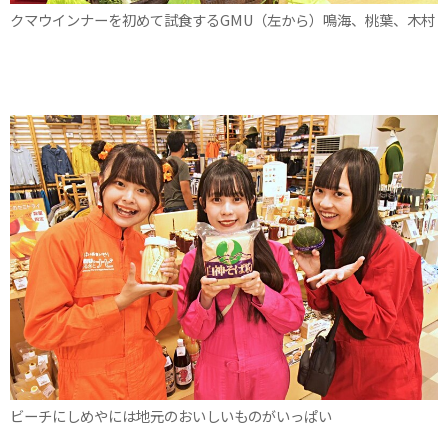
クマウインナーを初めて試食するGMU（左から）鳴海、桃葉、木村
ビーチにしめやには地元のおいしいものがいっぱい