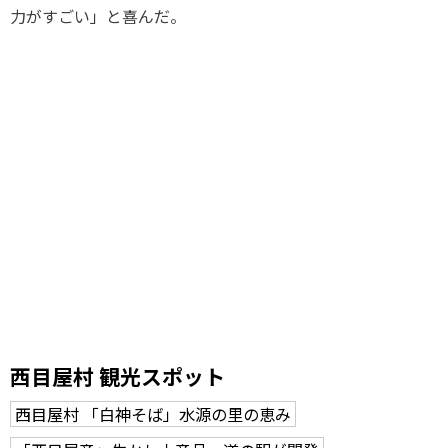
力がすごい」と喜んだ。
西目屋村 観光スポット
西目屋村 「白神そば」水源の里の恵み