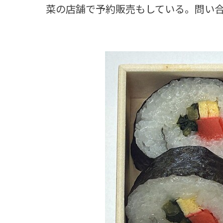
菜の店舗で予約販売もしている。問い合わせ