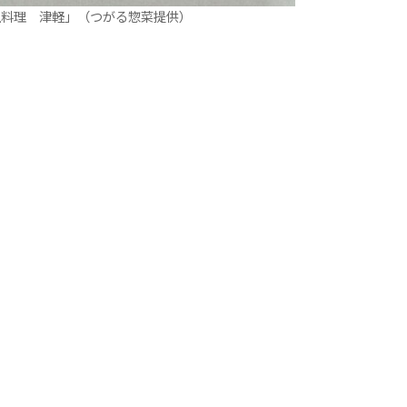
土料理 津軽」（つがる惣菜提供）