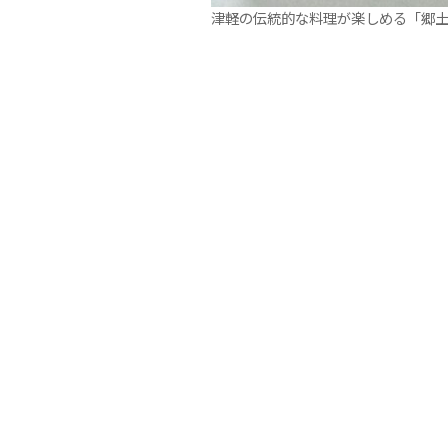
津軽の伝統的な料理が楽しめる「郷