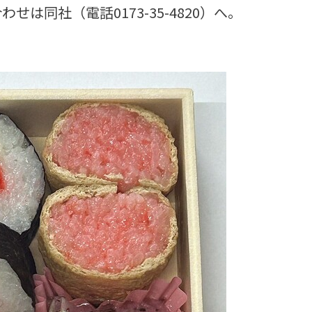
は同社（電話0173-35-4820）へ。