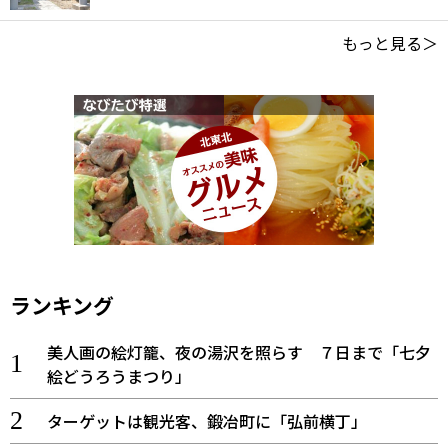
もっと見る＞
ランキング
美人画の絵灯籠、夜の湯沢を照らす ７日まで「七夕
絵どうろうまつり」
ターゲットは観光客、鍛冶町に「弘前横丁」