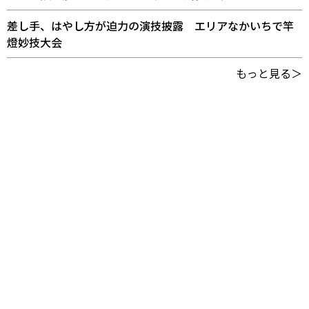
差し手、はやし方が迫力の演技披露 エリアなかいちで竿
燈妙技大会
もっと見る＞