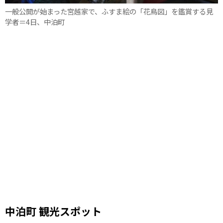
一般公開が始まった宮越家で、ふすま絵の「花鳥図」を鑑賞する見
学者＝4日、中泊町
中泊町 観光スポット