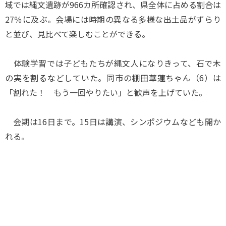
域では縄文遺跡が966カ所確認され、県全体に占める割合は
27％に及ぶ。会場には時期の異なる多様な出土品がずらり
と並び、見比べて楽しむことができる。
体験学習では子どもたちが縄文人になりきって、石で木
の実を割るなどしていた。同市の棚田華蓮ちゃん（6）は
「割れた！ もう一回やりたい」と歓声を上げていた。
会期は16日まで。15日は講演、シンポジウムなども開か
れる。