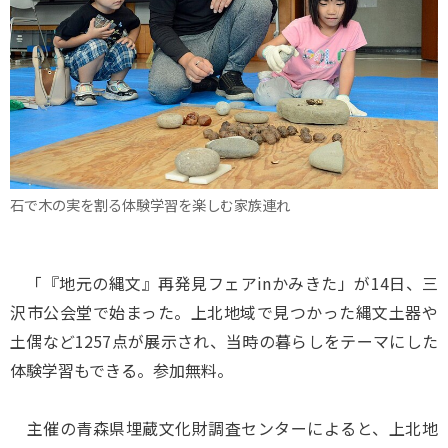
石で木の実を割る体験学習を楽しむ家族連れ
「『地元の縄文』再発見フェアinかみきた」が14日、三
沢市公会堂で始まった。上北地域で見つかった縄文土器や
土偶など1257点が展示され、当時の暮らしをテーマにした
体験学習もできる。参加無料。
主催の青森県埋蔵文化財調査センターによると、上北地