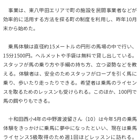
事業は、東八甲田エリアで町の施設を民間事業者などが
効率的に活用する方法を探る町の制度を利用し、昨年10月
末から始めた。
乗馬体験は直径約15メートルの円形の馬場の中で行い、
15分1500円。ヘルメットや手袋は無料で貸し出している。
スタッフが馬の乗り方や手綱の持ち方、立つ姿勢などを教
える。体験者は、安全のためスタッフがロープを引く馬に
乗り、歩いたり走ったりできる。希望者は乗馬のライセン
スを取るためのレッスンも受けられる。このほか、100円で
馬の餌やりもできる。
十和田西小4年の中野渡波留さん（10）は今年5月の乗馬
体験をきっかけに乗馬に夢中になったといい、現在は乗馬
ライセンス5級取得のため週1回ほどレッスンに訪れる。