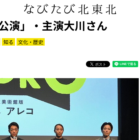
公演」・主演大川さん
知る
文化・歴史