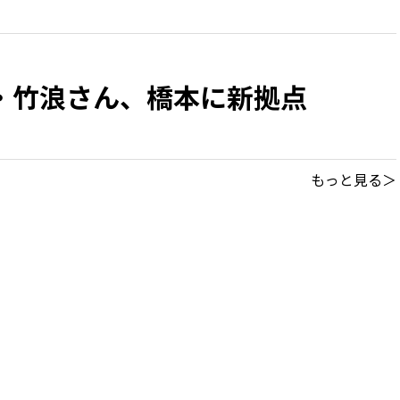
・竹浪さん、橋本に新拠点
もっと見る＞