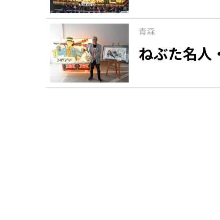
青森
ねぶた名人