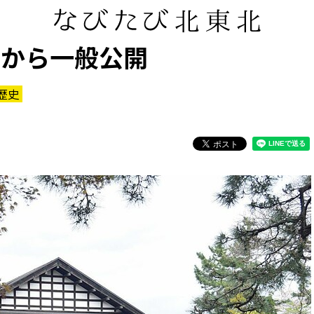
日から一般公開
歴史