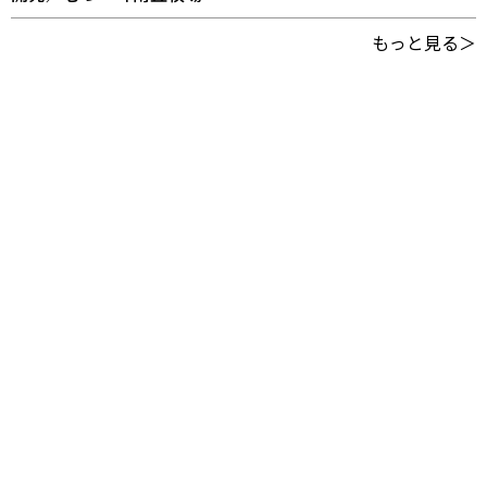
もっと見る＞