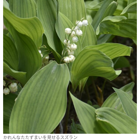
かれんなたたずまいを見せるスズラン