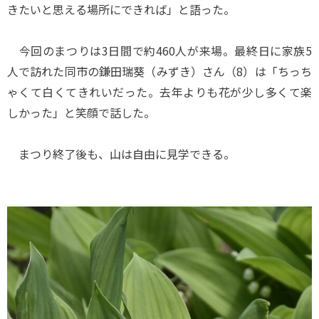
きたいと思える場所にできれば」と語った。
今回のまつりは3日間で約460人が来場。最終日に家族5
人で訪れた同市の鎌田瑞葵（みずき）さん（8）は「ちっち
ゃくて白くてきれいだった。去年よりも花が少し多くて楽
しかった」と笑顔で話した。
まつり終了後も、山は自由に見学できる。