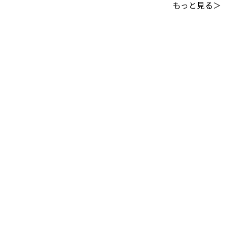
もっと見る＞