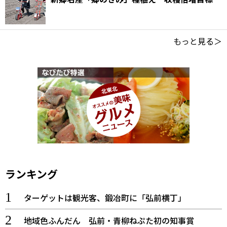
もっと見る＞
ランキング
ターゲットは観光客、鍛冶町に「弘前横丁」
地域色ふんだん 弘前・青柳ねぷた初の知事賞