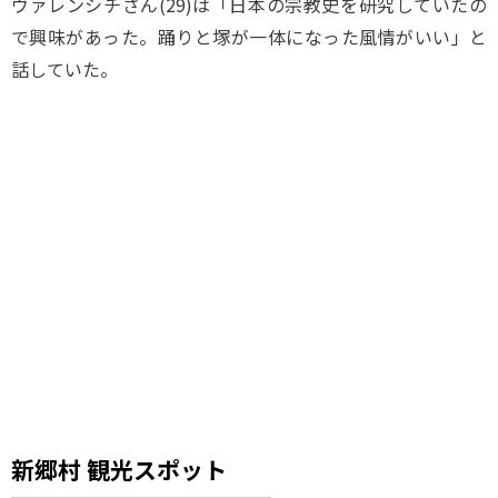
ヴァレンシチさん(29)は「日本の宗教史を研究していたの
で興味があった。踊りと塚が一体になった風情がいい」と
話していた。
新郷村 観光スポット