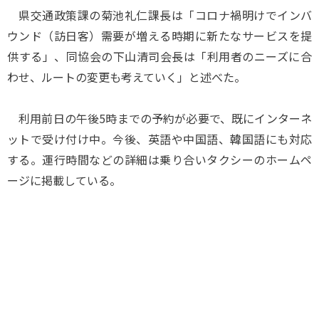
県交通政策課の菊池礼仁課長は「コロナ禍明けでインバ
ウンド（訪日客）需要が増える時期に新たなサービスを提
供する」、同協会の下山清司会長は「利用者のニーズに合
わせ、ルートの変更も考えていく」と述べた。
利用前日の午後5時までの予約が必要で、既にインターネ
ットで受け付け中。今後、英語や中国語、韓国語にも対応
する。運行時間などの詳細は乗り合いタクシーのホームペ
ージに掲載している。