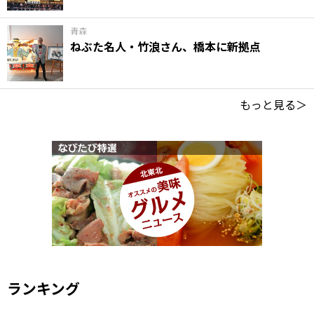
青森
ねぶた名人・竹浪さん、橋本に新拠点
もっと見る＞
ランキング