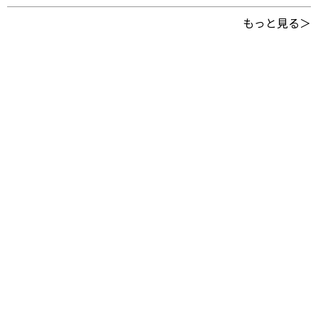
もっと見る＞