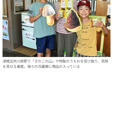
津軽五所川原駅で「きのこの山」や特製のうちわを受け取り、笑顔
を見せる乗客。後ろの冷蔵庫に商品が入っている