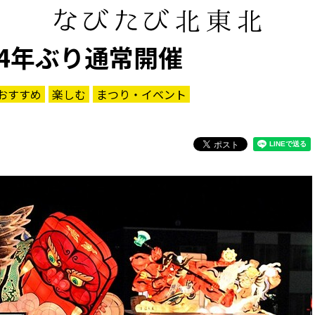
4年ぶり通常開催
おすすめ
楽しむ
まつり・イベント