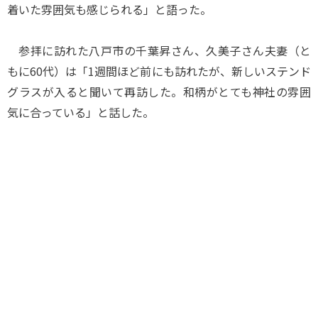
着いた雰囲気も感じられる」と語った。
参拝に訪れた八戸市の千葉昇さん、久美子さん夫妻（と
もに60代）は「1週間ほど前にも訪れたが、新しいステンド
グラスが入ると聞いて再訪した。和柄がとても神社の雰囲
気に合っている」と話した。