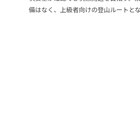
備はなく、上級者向けの登山ルートと