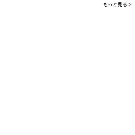
もっと見る＞