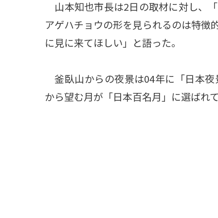
山本知也市長は2日の取材に対し、「
アゲハチョウの形を見られるのは特徴
に見に来てほしい」と語った。
釜臥山からの夜景は04年に「日本夜
から望む月が「日本百名月」に選ばれ