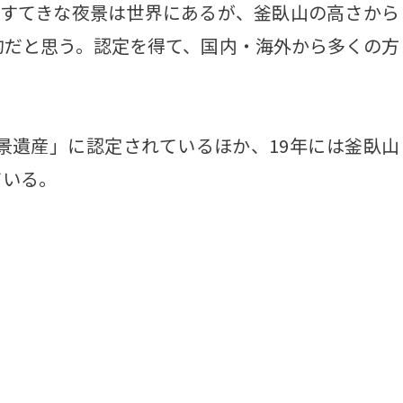
すてきな夜景は世界にあるが、釜臥山の高さから
的だと思う。認定を得て、国内・海外から多くの方
景遺産」に認定されているほか、19年には釜臥山
ている。