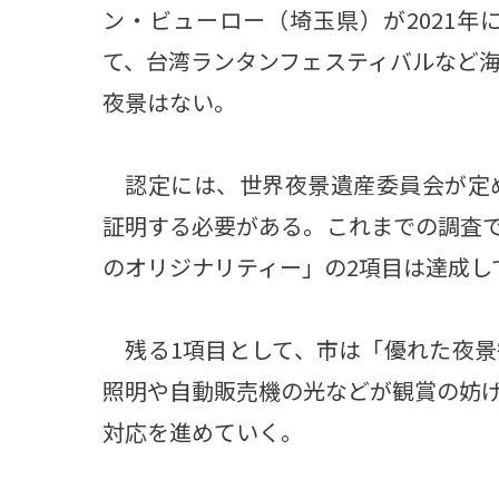
ン・ビューロー（埼玉県）が2021
て、台湾ランタンフェスティバルなど海
夜景はない。
認定には、世界夜景遺産委員会が定め
証明する必要がある。これまでの調査
のオリジナリティー」の2項目は達成し
残る1項目として、市は「優れた夜景
照明や自動販売機の光などが観賞の妨
対応を進めていく。