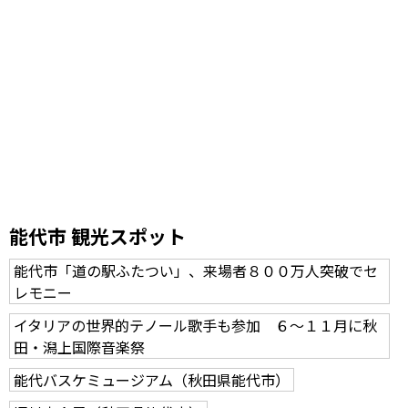
能代市 観光スポット
能代市「道の駅ふたつい」、来場者８００万人突破でセ
レモニー
イタリアの世界的テノール歌手も参加 ６～１１月に秋
田・潟上国際音楽祭
能代バスケミュージアム（秋田県能代市）