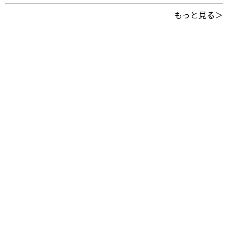
もっと見る＞