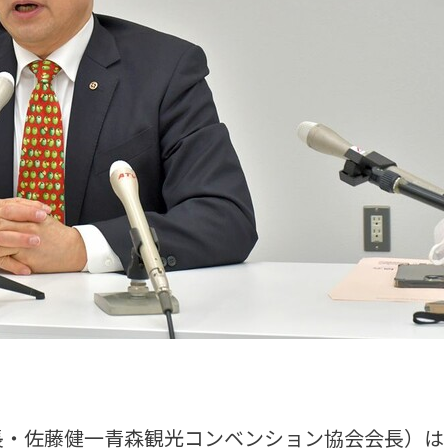
・佐藤健一青森観光コンベンション協会会長）は