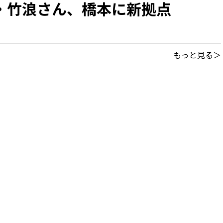
・竹浪さん、橋本に新拠点
もっと見る＞