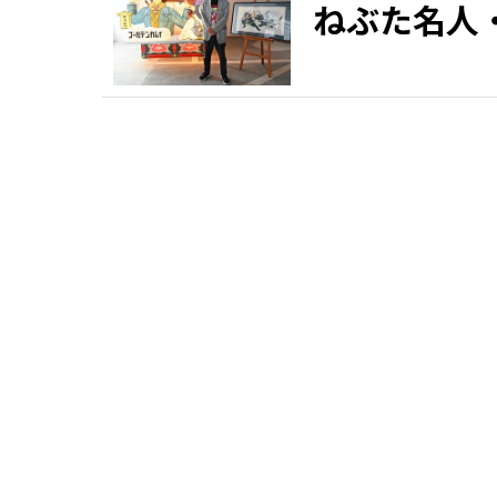
ねぶた名人