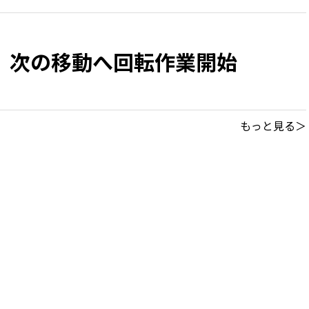
 次の移動へ回転作業開始
もっと見る＞