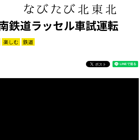
南鉄道ラッセル車試運転
楽しむ
鉄道