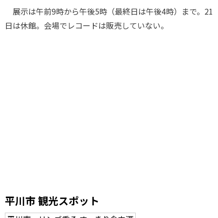
展示は午前9時から午後5時（最終日は午後4時）まで。21
日は休館。会場でレコードは販売していない。
平川市 観光スポット