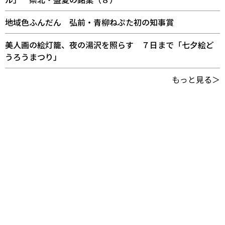
地域色ふんだん 弘前・青柳ねぷた初の知事賞
美人画の絵灯籠、夜の湯沢を照らす ７日まで「七夕絵ど
うろうまつり」
もっと見る＞