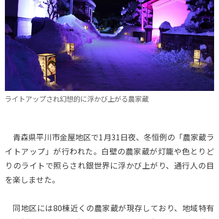
ライトアップされ幻想的に浮かび上がる農家蔵
青森県平川市金屋地区で1月31日夜、冬恒例の「農家蔵ラ
イトアップ」が行われた。白壁の農家蔵が灯籠や色とりど
りのライトで照らされ銀世界に浮かび上がり、通行人の目
を楽しませた。
同地区には80棟近くの農家蔵が現存しており、地域特有