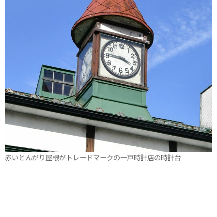
赤いとんがり屋根がトレードマークの一戸時計店の時計台