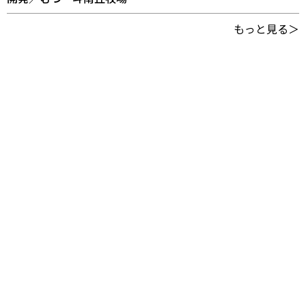
もっと見る＞