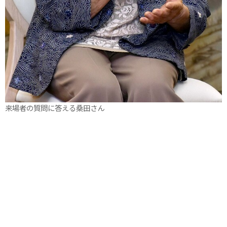
来場者の質問に答える桑田さん