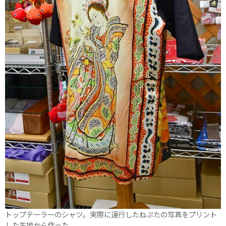
トップテーラーのシャツ。実際に運行したねぷたの写真をプリント
した生地から作った