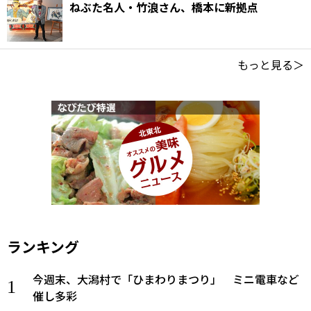
ねぶた名人・竹浪さん、橋本に新拠点
もっと見る＞
ランキング
今週末、大潟村で「ひまわりまつり」 ミニ電車など
催し多彩