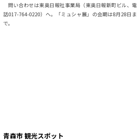
問い合わせは東奥日報社事業局（東奥日報新町ビル、電
話017-764-0220）へ。「ミュシャ展」の会期は8月28日ま
で。
青森市 観光スポット