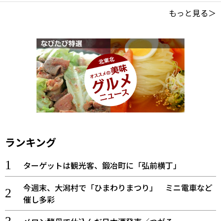
もっと見る＞
ランキング
ターゲットは観光客、鍛冶町に「弘前横丁」
今週末、大潟村で「ひまわりまつり」 ミニ電車など
催し多彩