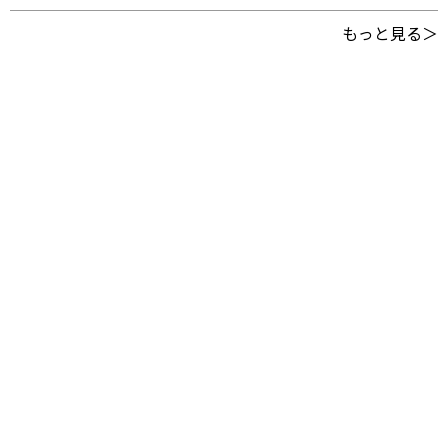
もっと見る＞