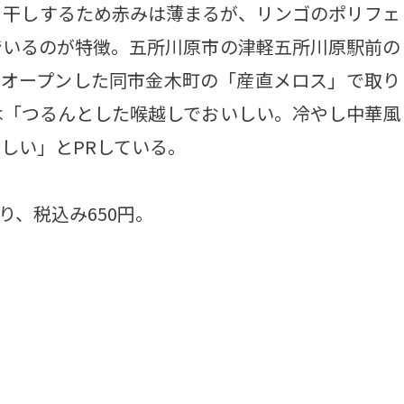
干しするため赤みは薄まるが、リンゴのポリフェ
でいるのが特徴。五所川原市の津軽五所川原駅前の
ドオープンした同市金木町の「産直メロス」で取り
は「つるんとした喉越しでおいしい。冷やし中華風
しい」とPRしている。
り、税込み650円。