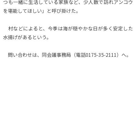
つも一緒に生活している家族など、少人数で訪れアンコウ
を堪能してほしい」と呼び掛けた。
村などによると、今季は海が穏やかな日が多く安定した
水揚げがあるという。
問い合わせは、同会議事務局（電話0175-35-2111）へ。