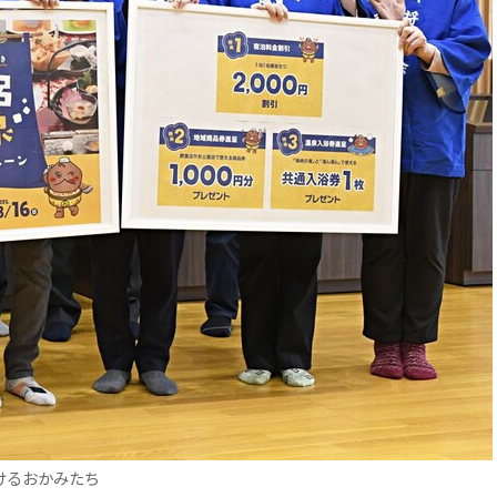
けるおかみたち