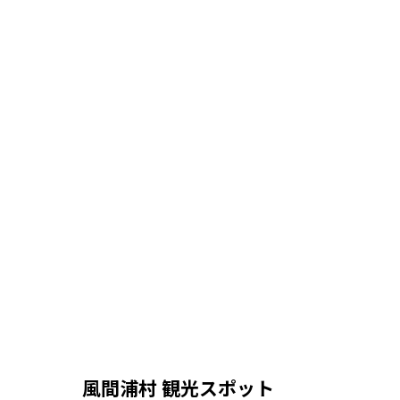
風間浦村 観光スポット