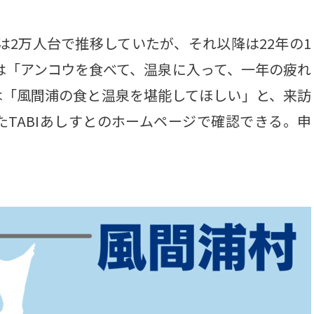
は2万人台で推移していたが、それ以降は22年の1
長は「アンコウを食べて、温泉に入って、一年の疲れ
は「風間浦の食と温泉を堪能してほしい」と、来訪
TABIあしすとのホームページで確認できる。申