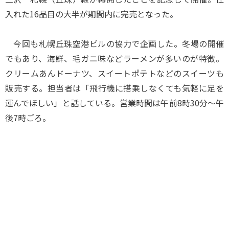
入れた16品目の大半が期間内に完売となった。
今回も札幌丘珠空港ビルの協力で企画した。冬場の開催
でもあり、海鮮、毛ガニ味などラーメンが多いのが特徴。
クリームあんドーナツ、スイートポテトなどのスイーツも
販売する。担当者は「飛行機に搭乗しなくても気軽に足を
運んでほしい」と話している。営業時間は午前8時30分～午
後7時ごろ。