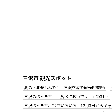
三沢市 観光スポット
夏の下北楽しんで！ 三沢空港で観光PR開始
三沢のほっき丼 「食べにおいでよ！」第31回
三沢ほっき丼、22店いろいろ 12月3日から