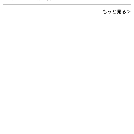
もっと見る＞