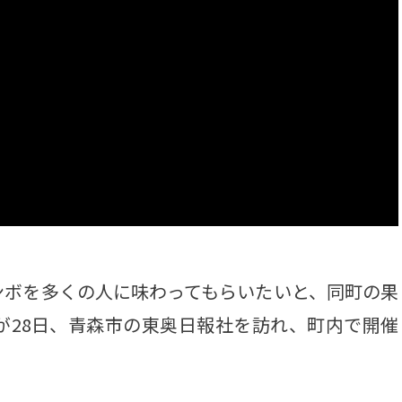
ボを多くの人に味わってもらいたいと、同町の果
が28日、青森市の東奥日報社を訪れ、町内で開催