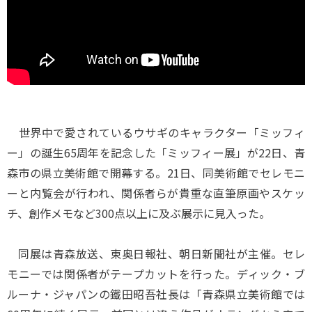
世界中で愛されているウサギのキャラクター「ミッフィ
ー」の誕生65周年を記念した「ミッフィー展」が22日、青
森市の県立美術館で開幕する。21日、同美術館でセレモニ
ーと内覧会が行われ、関係者らが貴重な直筆原画やスケッ
チ、創作メモなど300点以上に及ぶ展示に見入った。
同展は青森放送、東奥日報社、朝日新聞社が主催。セレ
モニーでは関係者がテープカットを行った。ディック・ブ
ルーナ・ジャパンの鐵田昭吾社長は「青森県立美術館では