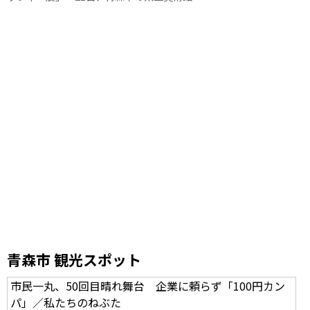
青森市 観光スポット
市民一丸、50回目晴れ舞台 企業に頼らず「100円カン
パ」／私たちのねぶた