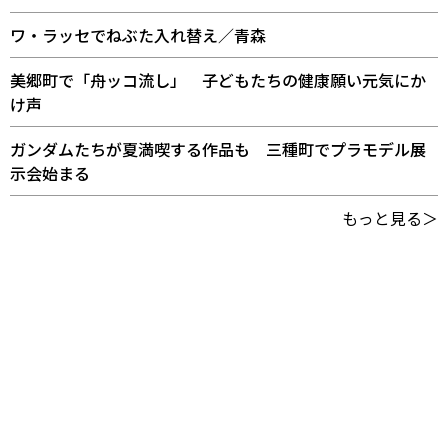
ワ・ラッセでねぶた入れ替え／青森
美郷町で「舟ッコ流し」 子どもたちの健康願い元気にか
け声
ガンダムたちが夏満喫する作品も 三種町でプラモデル展
示会始まる
もっと見る＞