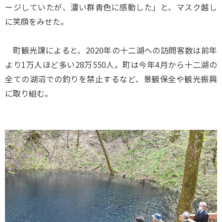
ージしていたが、濃い群青色に感動した」と、マスク越し
に笑顔をみせた。
町観光課によると、2020年の十二湖への訪問客数は前年
より1万人ほど多い28万550人。町は今年4月から十二湖の
全ての湖沼での釣りを禁止するなど、景観保全や観光振興
に取り組む。