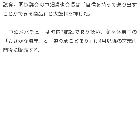
試食。同協議会の中畑哲也会長は「自信を持って送り出す
ことができる商品」と太鼓判を押した。
中泊メバチューは町内7施設で取り扱い、冬季休業中の
「おさかな海岸」と「道の駅こどまり」は4月以降の営業再
開後に販売する。