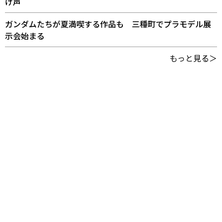
け声
ガンダムたちが夏満喫する作品も 三種町でプラモデル展
示会始まる
もっと見る＞